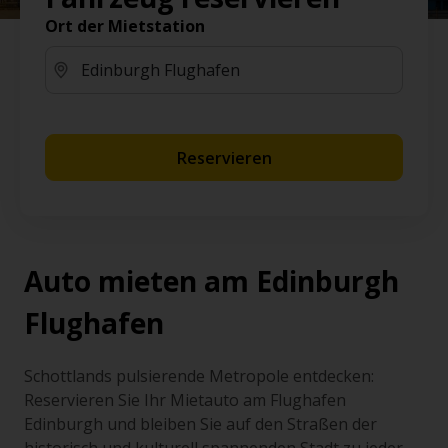
Ort der Mietstation
Reservieren
Auto mieten am Edinburgh
Flughafen
Schottlands pulsierende Metropole entdecken:
Reservieren Sie Ihr Mietauto am Flughafen
Edinburgh und bleiben Sie auf den Straßen der