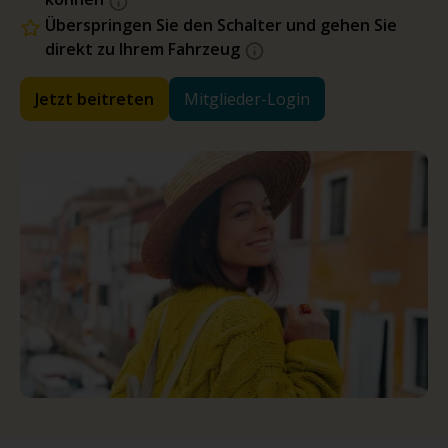
Überspringen Sie den Schalter und gehen Sie
direkt zu Ihrem Fahrzeug
Jetzt beitreten
Mitglieder-Login