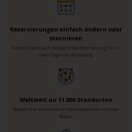
Reservierungen einfach ändern oder
stornieren
Pläne ändern sich. Kostenfreie Stornierung bis zu
zwei Tage vor Abholung.
Weltweit an 11.000 Standorten
Mieten Sie stressfrei an Abholstationen in Ihrer
Nähe.