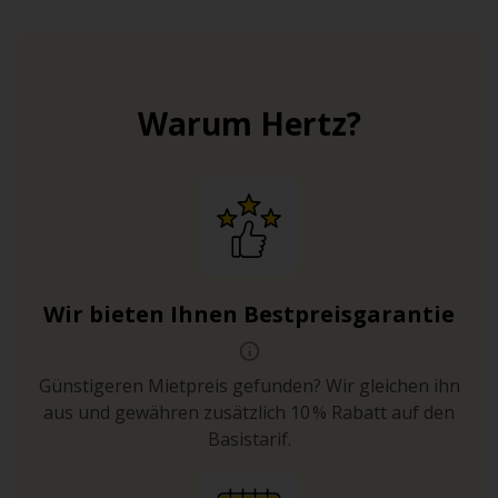
Warum Hertz?
Wir bieten Ihnen Bestpreisgarantie
Günstigeren Mietpreis gefunden? Wir gleichen ihn
aus und gewähren zusätzlich 10 % Rabatt auf den
Basistarif.