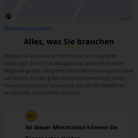
TERMS
Wegbeschreibungen
Alles, was Sie brauchen
Wählen Sie an unserer Mietstation am Flughafen
Edinburgh Ihren Traumwagen aus unserem breiten
Wagenangebot und gehen Sie vollkommen komfortabel
auf Reisen. Für ein gutes Vorankommen sorgt unser
Navigationssystem NeverLost, das Sie bei Bedarf als
praktisches Extra mieten können.
An dieser Mietstation können Sie