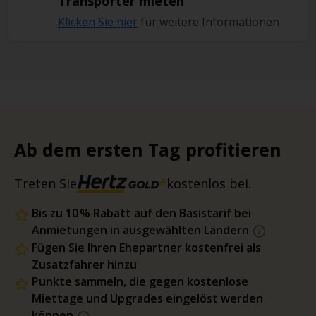
Transporter mieten
Klicken Sie hier
für weitere Informationen
Ab dem ersten Tag profitieren
Treten Sie
kostenlos bei.
Bis zu 10 % Rabatt auf den Basistarif bei
Anmietungen in ausgewählten Ländern
Fügen Sie Ihren Ehepartner kostenfrei als
Zusatzfahrer hinzu
Punkte sammeln, die gegen kostenlose
Miettage und Upgrades eingelöst werden
können