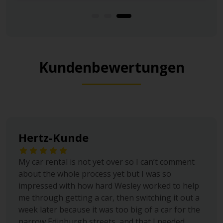
Kundenbewertungen
Hertz-Kunde
My car rental is not yet over so I can’t comment
about the whole process yet but I was so
impressed with how hard Wesley worked to help
me through getting a car, then switching it out a
week later because it was too big of a car for the
narrow Edinburgh streets, and that I needed