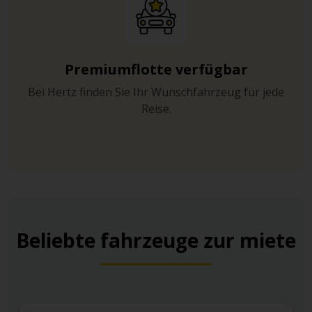
Premiumflotte verfügbar
Bei Hertz finden Sie Ihr Wunschfahrzeug für jede
Reise.
Beliebte fahrzeuge zur miete