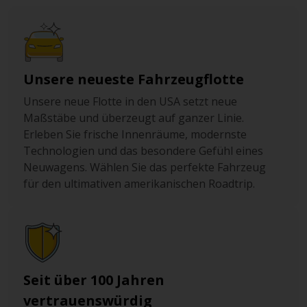
Unsere neueste Fahrzeugflotte
Unsere neue Flotte in den USA setzt neue
Maßstäbe und überzeugt auf ganzer Linie.
Erleben Sie frische Innenräume, modernste
Technologien und das besondere Gefühl eines
Neuwagens. Wählen Sie das perfekte Fahrzeug
für den ultimativen amerikanischen Roadtrip.
Seit über 100 Jahren
vertrauenswürdig