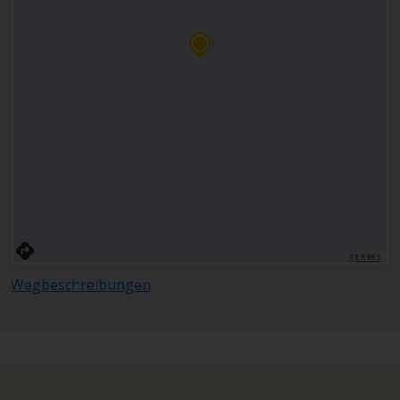
TERMS
Wegbeschreibungen