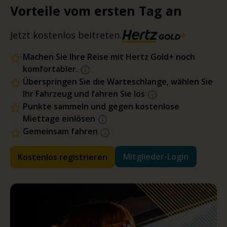
Vorteile vom ersten Tag an
Jetzt kostenlos beitreten.
Machen Sie Ihre Reise mit Hertz Gold+ noch
komfortabler.
Überspringen Sie die Warteschlange, wählen Sie
Ihr Fahrzeug und fahren Sie los
Punkte sammeln und gegen kostenlose
Miettage einlösen
Gemeinsam fahren
Mitglieder-Login
Kostenlos registrieren