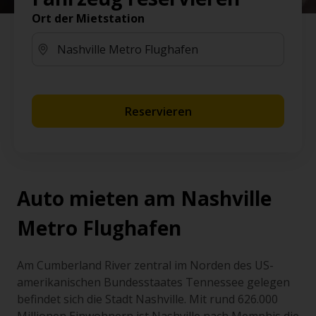
Ort der Mietstation
Reservieren
Auto mieten am Nashville
Metro Flughafen
Am Cumberland River zentral im Norden des US-
amerikanischen Bundesstaates Tennessee gelegen
befindet sich die Stadt Nashville. Mit rund 626.000