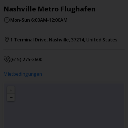
Nashville Metro Flughafen
Mon-Sun 6:00AM-12:00AM
1 Terminal Drive
,
Nashville
,
37214
,
United States
(615) 275-2600
Mietbedingungen
+
−