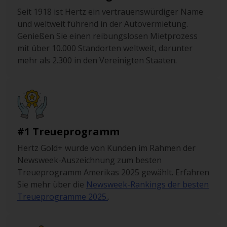
Seit 1918 ist Hertz ein vertrauenswürdiger Name
und weltweit führend in der Autovermietung.
Genießen Sie einen reibungslosen Mietprozess
mit über 10.000 Standorten weltweit, darunter
mehr als 2.300 in den Vereinigten Staaten.
#1 Treueprogramm
Hertz Gold+ wurde von Kunden im Rahmen der
Newsweek-Auszeichnung zum besten
Treueprogramm Amerikas 2025 gewählt. Erfahren
Sie mehr über die
Newsweek-Rankings der besten
Treueprogramme 2025.
.