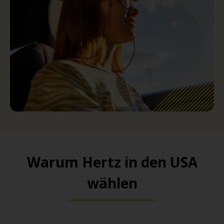
Warum Hertz in den USA
wählen