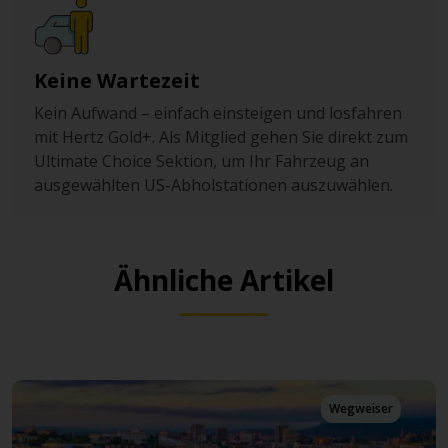
Keine Wartezeit
Kein Aufwand – einfach einsteigen und losfahren
mit Hertz Gold+. Als Mitglied gehen Sie direkt zum
Ultimate Choice Sektion, um Ihr Fahrzeug an
ausgewählten US-Abholstationen auszuwählen.
Ähnliche Artikel
Wegweiser