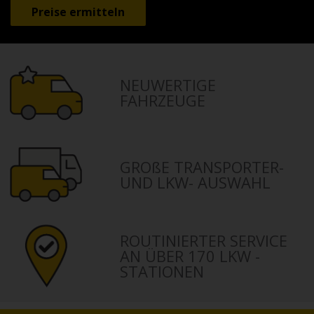
NEUWERTIGE
FAHRZEUGE
GROßE TRANSPORTER-
UND LKW- AUSWAHL
ROUTINIERTER SERVICE
AN ÜBER 170 LKW -
STATIONEN