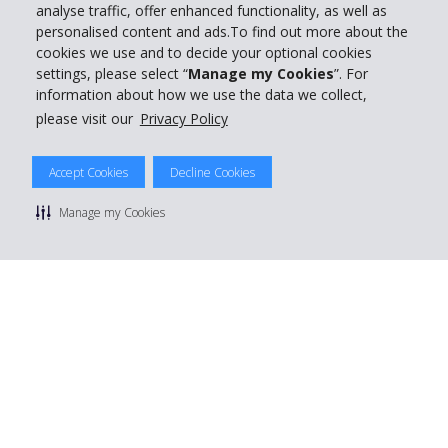
analyse traffic, offer enhanced functionality, as well as
personalised content and ads.To find out more about the
cookies we use and to decide your optional cookies
settings, please select “
Manage my Cookies
”. For
information about how we use the data we collect,
please visit our
Privacy Policy
Accept Cookies
Decline Cookies
Manage my Cookies