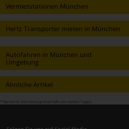
Vermietstationen München
Hertz Transporter mieten in München
Autofahren in München und
Umgebung
Ähnliche Artikel
**Bei einer Stornierung innerhalb von sieben Tagen.
Folgen Sie uns auf Social Media