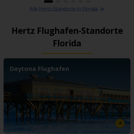
Alle Hertz-Standorte in Florida
Hertz Flughafen-Standorte
Florida
Daytona Flughafen