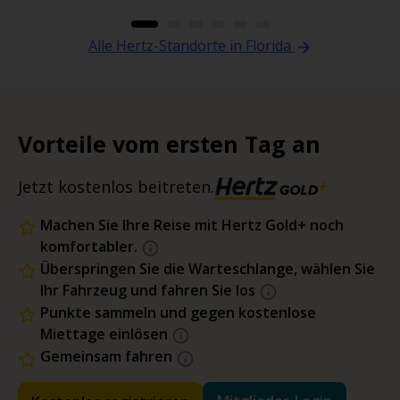
Alle Hertz-Standorte in Florida
Vorteile vom ersten Tag an
Jetzt kostenlos beitreten.
Machen Sie Ihre Reise mit Hertz Gold+ noch
komfortabler.
Überspringen Sie die Warteschlange, wählen Sie
Ihr Fahrzeug und fahren Sie los
Punkte sammeln und gegen kostenlose
Miettage einlösen
Gemeinsam fahren