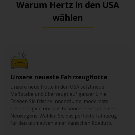
Warum Hertz in den USA
wählen
Unsere neueste Fahrzeugflotte
Unsere neue Flotte in den USA setzt neue
Maßstäbe und überzeugt auf ganzer Linie.
Erleben Sie frische Innenräume, modernste
Technologien und das besondere Gefühl eines
Neuwagens. Wählen Sie das perfekte Fahrzeug
für den ultimativen amerikanischen Roadtrip.