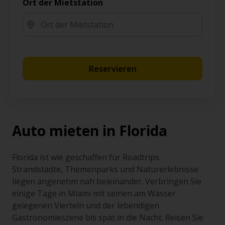
Ort der Mietstation
Reservieren
Auto mieten in Florida
Florida ist wie geschaffen für Roadtrips.
Strandstädte, Themenparks und Naturerlebnisse
liegen angenehm nah beieinander. Verbringen Sie
einige Tage in Miami mit seinen am Wasser
gelegenen Vierteln und der lebendigen
Gastronomieszene bis spät in die Nacht. Reisen Sie