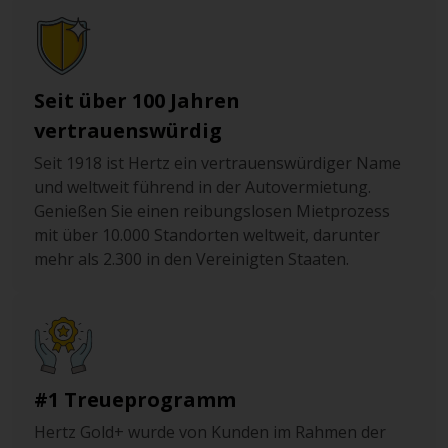
Seit über 100 Jahren
vertrauenswürdig
Seit 1918 ist Hertz ein vertrauenswürdiger Name
und weltweit führend in der Autovermietung.
Genießen Sie einen reibungslosen Mietprozess
mit über 10.000 Standorten weltweit, darunter
mehr als 2.300 in den Vereinigten Staaten.
#1 Treueprogramm
Hertz Gold+ wurde von Kunden im Rahmen der