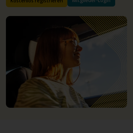
Mitglieder-Login
Kostenlos registrieren