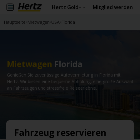
Hertz Gold+
Mitglied werden
Hauptseite
/
Mietwagen
/
USA
/
Florida
Mietwagen
Florida
Genießen Sie zuverlässige Autovermietung in Florida mit
Hertz. Wir bieten eine bequeme Abholung, eine große Auswahl
an Fahrzeugen und stressfreie Reiseerlebnis.
Fahrzeug reservieren