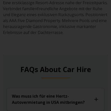
Eine erstklassige Resort-Adresse nahe der Freizeitparks.
Verbindet familienfreundliche Angebote mit der Ruhe
und Eleganz eines exklusiven Rückzugsorts. Positioniert
als AAA Five Diamond Property. Mehrere Pools und eine
herausragende Gastronomie, inklusive markanter
Erlebnisse auf der Dachterrasse.
FAQs About Car Hire
Was muss ich für eine Hertz-
Autovermietung in USA mitbringen?