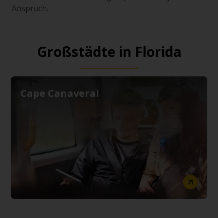
Anspruch.
Großstädte in Florida
Cape Canaveral