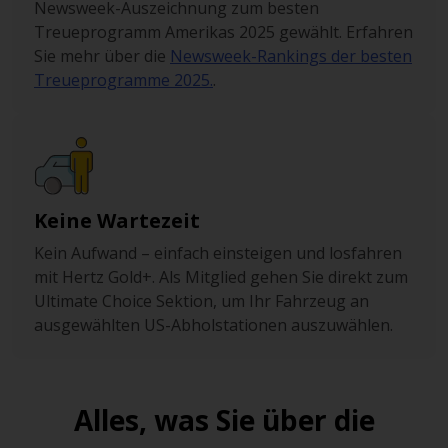
Newsweek-Auszeichnung zum besten
Treueprogramm Amerikas 2025 gewählt. Erfahren
Sie mehr über die
Newsweek-Rankings der besten
Treueprogramme 2025.
.
Keine Wartezeit
Kein Aufwand – einfach einsteigen und losfahren
mit Hertz Gold+. Als Mitglied gehen Sie direkt zum
Ultimate Choice Sektion, um Ihr Fahrzeug an
ausgewählten US-Abholstationen auszuwählen.
Alles, was Sie über die