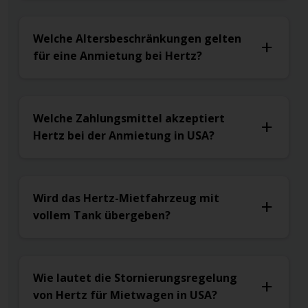
Welche Altersbeschränkungen gelten
für eine Anmietung bei Hertz?
Welche Zahlungsmittel akzeptiert
Hertz bei der Anmietung in USA?
Wird das Hertz-Mietfahrzeug mit
vollem Tank übergeben?
Wie lautet die Stornierungsregelung
von Hertz für Mietwagen in USA?