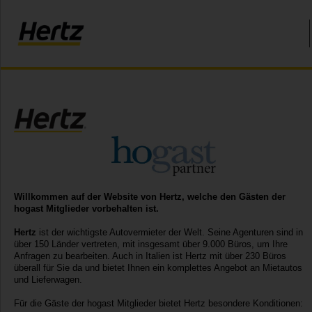
Willkommen auf der Website von Hertz, welche den Gästen der
hogast Mitglieder vorbehalten ist.
Hertz
ist der wichtigste Autovermieter der Welt. Seine Agenturen sind in
über 150 Länder vertreten, mit insgesamt über 9.000 Büros, um Ihre
Anfragen zu bearbeiten. Auch in Italien ist Hertz mit über 230 Büros
überall für Sie da und bietet Ihnen ein komplettes Angebot an Mietautos
und Lieferwagen.
Für die Gäste der hogast Mitglieder bietet Hertz besondere Konditionen: