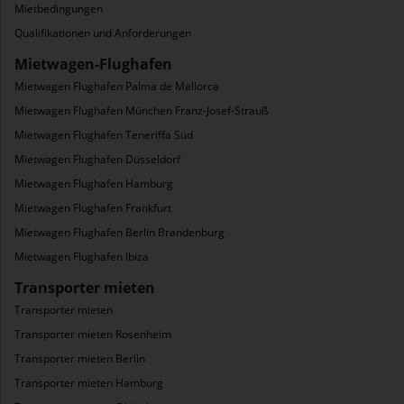
Mietbedingungen
Qualifikationen und Anforderungen
Mietwagen-Flughafen
Mietwagen Flughafen Palma de Mallorca
Mietwagen Flughafen München Franz-Josef-Strauß
Mietwagen Flughafen Teneriffa Süd
Mietwagen Flughafen Düsseldorf
Mietwagen Flughafen Hamburg
Mietwagen Flughafen Frankfurt
Mietwagen Flughafen Berlin Brandenburg
Mietwagen Flughafen Ibiza
Transporter mieten
Transporter mieten
Transporter mieten Rosenheim
Transporter mieten Berlin
Transporter mieten Hamburg